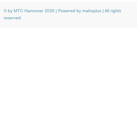
© by MTC Hannover 2026 | Powered by mahoplus | All rights
reserved