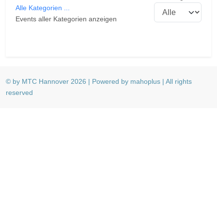
Alle Kategorien ...
Events aller Kategorien anzeigen
© by MTC Hannover 2026 | Powered by mahoplus | All rights
reserved